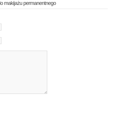
 do makijażu permanentnego