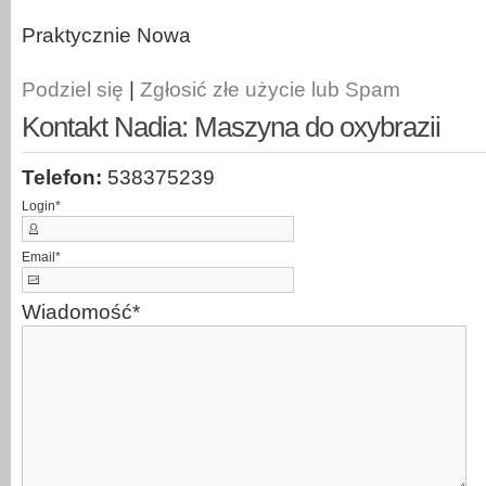
Praktycznie Nowa
Podziel się
|
Zgłosić złe użycie lub Spam
Kontakt Nadia: Maszyna do oxybrazii
Telefon:
538375239
Login
*
Email
*
Wiadomość
*